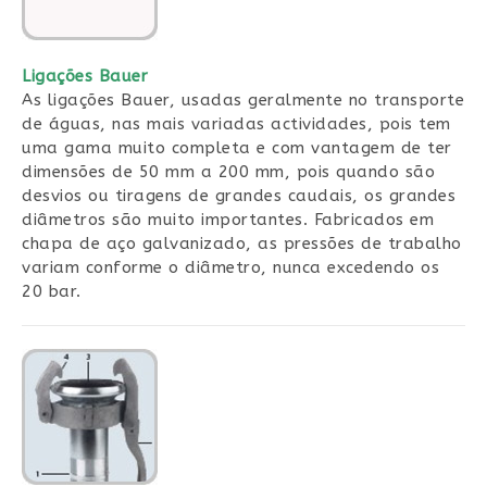
Ligações Bauer
As ligações Bauer, usadas geralmente no transporte
de águas, nas mais variadas actividades, pois tem
uma gama muito completa e com vantagem de ter
dimensões de 50 mm a 200 mm, pois quando são
desvios ou tiragens de grandes caudais, os grandes
diâmetros são muito importantes. Fabricados em
chapa de aço galvanizado, as pressões de trabalho
variam conforme o diâmetro, nunca excedendo os
20 bar.