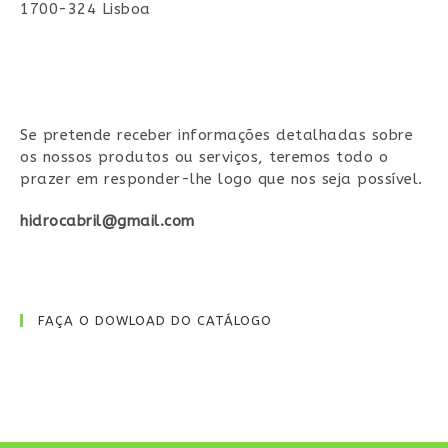
1700-324 Lisboa
Se pretende receber informações detalhadas sobre
os nossos produtos ou serviços, teremos todo o
prazer em responder-lhe logo que nos seja possível.
hidrocabril@gmail.com
FAÇA O DOWLOAD DO CATÁLOGO