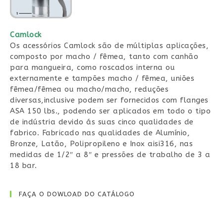
Camlock
Os acessórios Camlock são de múltiplas aplicações,
composto por macho / fêmea, tanto com canhão
para mangueira, como roscados interna ou
externamente e tampões macho / fêmea, uniões
fêmea/fêmea ou macho/macho, reduções
diversas,inclusive podem ser fornecidos com flanges
ASA 150 lbs., podendo ser aplicados em todo o tipo
de indústria devido ás suas cinco qualidades de
fabrico. Fabricado nas qualidades de Alumínio,
Bronze, Latão, Polipropileno e Inox aisi316, nas
medidas de 1/2″ a 8″ e pressões de trabalho de 3 a
18 bar.
FAÇA O DOWLOAD DO CATÁLOGO