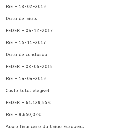
FSE – 13-02-2019
Data de início:
FEDER – 04-12-2017
FSE – 15-11-2017
Data de conclusão:
FEDER – 03-06-2019
FSE – 14-04-2019
Custo total elegível:
FEDER – 61.129,95€
FSE – 9.650,02€
Apoio financeiro da União Europeia: