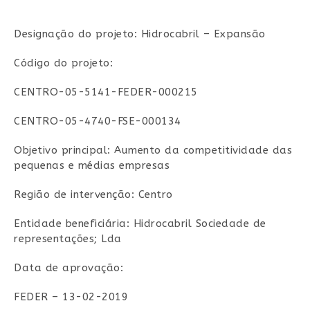
Designação do projeto: Hidrocabril – Expansão
Código do projeto:
CENTRO-05-5141-FEDER-000215
CENTRO-05-4740-FSE-000134
Objetivo principal: Aumento da competitividade das
pequenas e médias empresas
Região de intervenção: Centro
Entidade beneficiária: Hidrocabril Sociedade de
representações; Lda
Data de aprovação:
FEDER – 13-02-2019