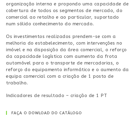
organização interna e propondo uma capacidade de
cobertura de todos os segmentos de mercado, do
comercial ao retalho e ao particular, suportado
num sólido conhecimento do mercado.
Os investimentos realizados prendem-se com a
melhoria do estabelecimento, com intervenções no
imóvel e na disposição da área comercial, o reforço
da capacidade logística com aumento da frota
automóvel para o transporte de mercadorias, o
reforço do equipamento informático e o aumento da
equipa comercial com a criação de 1 posto de
trabalho.
Indicadores de resultado – criação de 1 PT
FAÇA O DOWLOAD DO CATÁLOGO