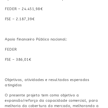
FEDER – 24.451,98€
FSE – 2.187,39€
Apoio financeiro Público nacional:
FEDER
FSE – 386,01€
Objetivos, atividades e resultados esperados
atingidos
O presente projeto tem como objetivo a
expansão/reforço da capacidade comercial, para
melhoria da cobertura do mercado, melhorando a